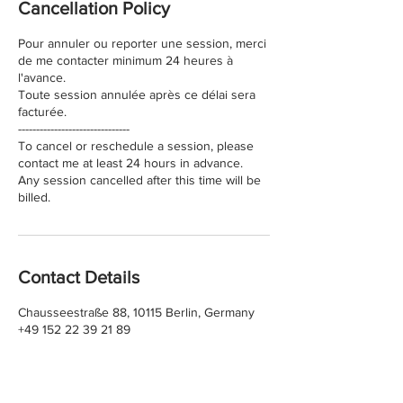
Cancellation Policy
Pour annuler ou reporter une session, merci
de me contacter minimum 24 heures à
l'avance.
Toute session annulée après ce délai sera
facturée.
-------------------------------
To cancel or reschedule a session, please
contact me at least 24 hours in advance.
Any session cancelled after this time will be
billed.
Contact Details
Chausseestraße 88, 10115 Berlin, Germany
+49 152 22 39 21 89