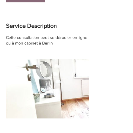
Service Description
Cette consultation peut se dérouler en ligne
ou à mon cabinet à Berlin